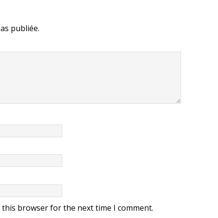
as publiée.
 this browser for the next time I comment.