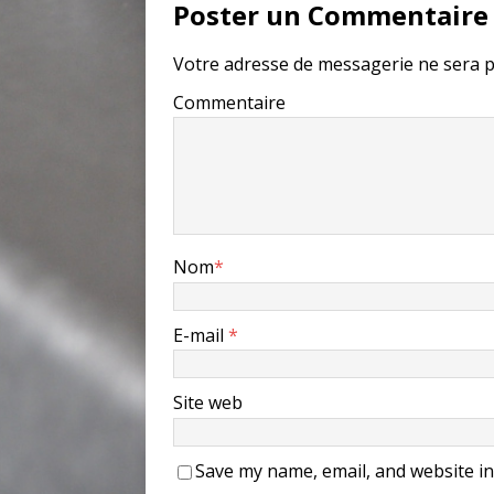
Poster un Commentaire
Votre adresse de messagerie ne sera p
Commentaire
Nom
*
E-mail
*
Site web
Save my name, email, and website in