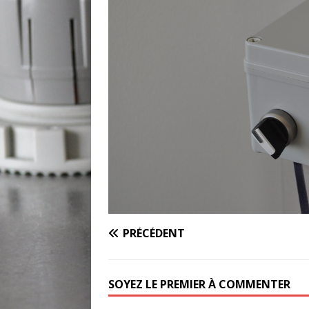
PRÉCÉDENT
SOYEZ LE PREMIER À COMMENTER