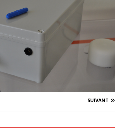
SUIVANT