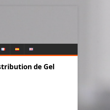
stribution de Gel