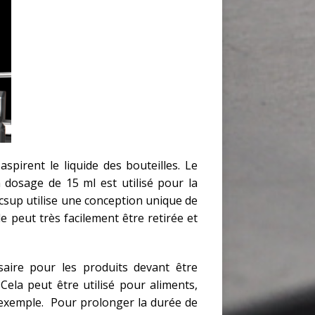
spirent le liquide des bouteilles. Le
 dosage de 15 ml est utilisé pour la
acsup utilise une conception unique de
e peut très facilement être retirée et
aire pour les produits devant être
 Cela peut être utilisé pour aliments,
r exemple. Pour prolonger la durée de