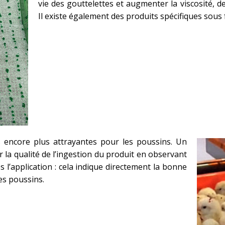
vie des gouttelettes et augmenter la viscosité, de
Il existe également des produits spécifiques sous
s encore plus attrayantes pour les poussins. Un
 la qualité de l’ingestion du produit en observant
s l’application : cela indique directement la bonne
es poussins.