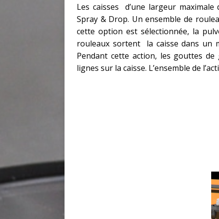
Les caisses d’une largeur maximale 
Spray & Drop. Un ensemble de rouleaux
cette option est sélectionnée, la pulv
rouleaux sortent la caisse dans un 
Pendant cette action, les gouttes de 
lignes sur la caisse. L’ensemble de l’a