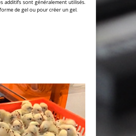
s additifs sont généralement utilisés.
 forme de gel ou pour créer un gel.