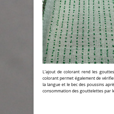
L’ajout de colorant rend les goutte
colorant permet également de vérifier
la langue et le bec des poussins aprè
consommation des gouttelettes par l