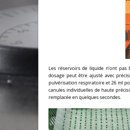
Les réservoirs de liquide n’ont pas 
dosage peut être ajusté avec précis
pulvérisation respiratoire et 26 ml p
canules individuelles de haute précis
remplacée en quelques secondes.