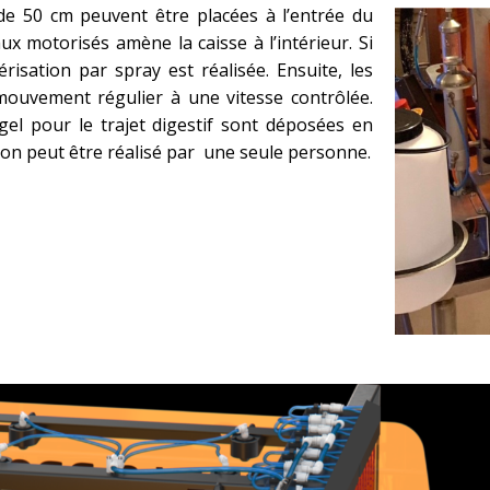
de 50 cm peuvent être placées à l’entrée du
 motorisés amène la caisse à l’intérieur. Si
érisation par spray est réalisée. Ensuite, les
mouvement régulier à une vitesse contrôlée.
gel pour le trajet digestif sont déposées en
ction peut être réalisé par une seule personne.