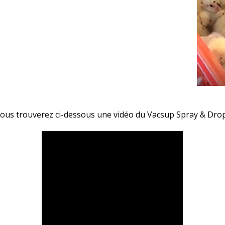
ous trouverez ci-dessous une vidéo du Vacsup Spray & Drop