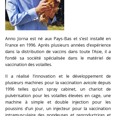
Anno Jorna est né aux Pays-Bas et s’est installé en
France en 1996. Après plusieurs années d’expérience
dans la distribution de vaccins dans toute l’Asie, il a
fondé sa société spécialisée dans le matériel de
vaccination des volailles.
Il a réalisé l’innovation et le développement de
plusieurs machines pour la vaccination avicole depuis
1996 telles qu’un spray cabinet, un chariot de
pulvérisation pour les volailles élevées en cage, une
machine à simple et double injection pour les
poussins d’un jour, un injecteur pour la vaccination
intramusculaire des pondeuses et reproductrices et