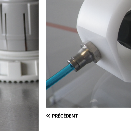
PRÉCÉDENT