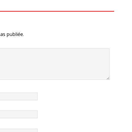
as publiée.