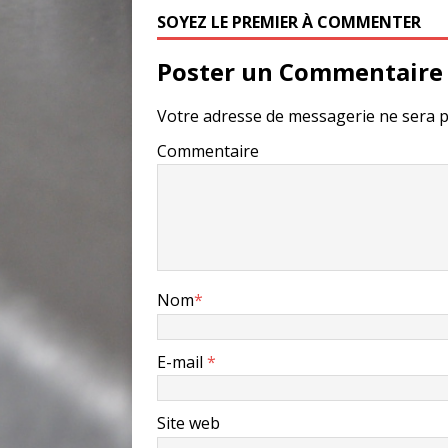
SOYEZ LE PREMIER À COMMENTER
Poster un Commentaire
Votre adresse de messagerie ne sera p
Commentaire
Nom
*
E-mail
*
Site web