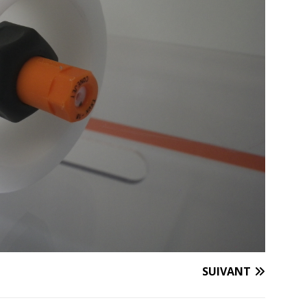
SUIVANT