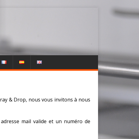
ray & Drop, nous vous invitons à nous
e adresse mail valide et un numéro de