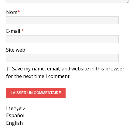
Nom
*
E-mail
*
Site web
Save my name, email, and website in this browser
for the next time I comment.
Français
Español
English