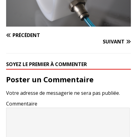
PRÉCÉDENT
SUIVANT
SOYEZ LE PREMIER À COMMENTER
Poster un Commentaire
Votre adresse de messagerie ne sera pas publiée.
Commentaire