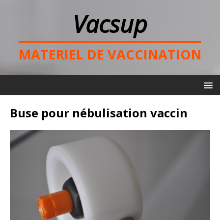
Vacsup
MATERIEL DE VACCINATION
Buse pour nébulisation vaccin