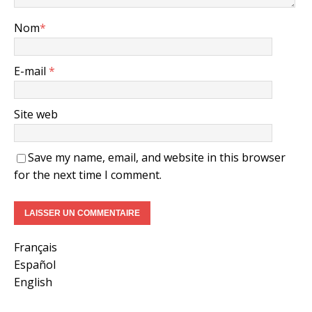
Nom
*
E-mail
*
Site web
Save my name, email, and website in this browser
for the next time I comment.
Français
Español
English