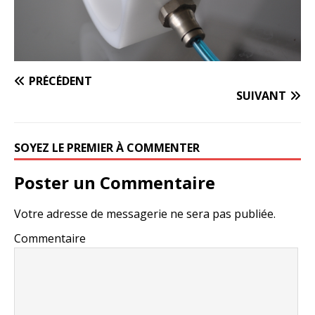
PRÉCÉDENT
SUIVANT
SOYEZ LE PREMIER À COMMENTER
Poster un Commentaire
Votre adresse de messagerie ne sera pas publiée.
Commentaire