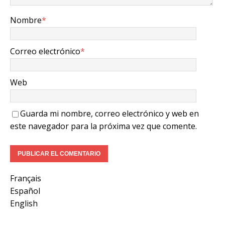
Nombre
*
Correo electrónico
*
Web
Guarda mi nombre, correo electrónico y web en
este navegador para la próxima vez que comente.
Français
Español
English