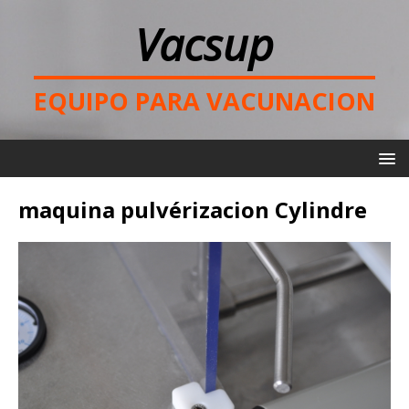
Vacsup
EQUIPO PARA VACUNACION
maquina pulvérizacion Cylindre