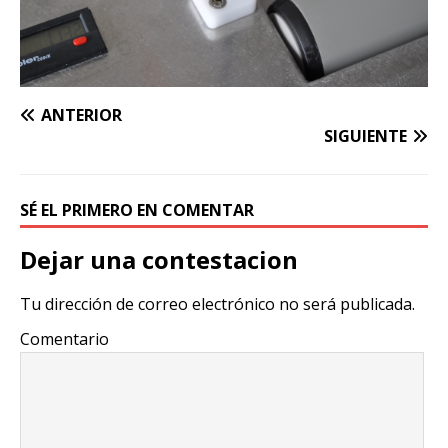
ANTERIOR
SIGUIENTE
SÉ EL PRIMERO EN COMENTAR
Dejar una contestacion
Tu dirección de correo electrónico no será publicada.
Comentario