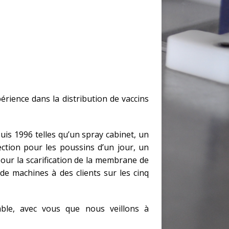
érience dans la distribution de vaccins
uis 1996 telles qu’un spray cabinet, un
ection pour les poussins d’un jour, un
pour la scarification de la membrane de
 de machines à des clients sur les cinq
ble, avec vous que nous veillons à