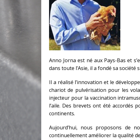
Anno Jorna est né aux Pays-Bas et s’es
dans toute l’Asie, il a fondé sa société 
Il a réalisé l’innovation et le dévelo
chariot de pulvérisation pour les vol
injecteur pour la vaccination intramus
l’aile. Des brevets ont été accordés p
continents.
Aujourd’hui, nous proposons de no
continuellement améliorer la qualité d